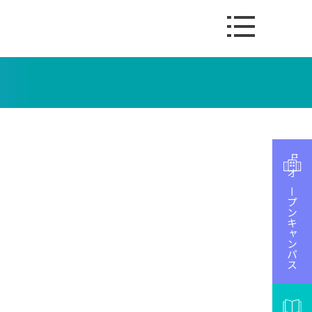
オープンキャンパス