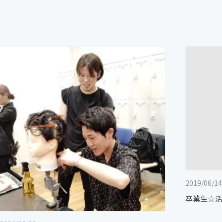
2019/06/14
卒業生☆活