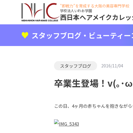
"即戦力"を育成する大阪の美容専門学校
学校法人いわお学園
西日本ヘアメイクカレッ
スタッフブログ・ビューティー
スタッフブログ
2016/11/04
卒業生登場！v(｡･ω･
この日、4ヶ月の赤ちゃんを抱きながら