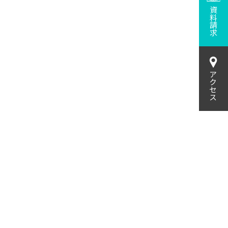
資料請求
アクセス