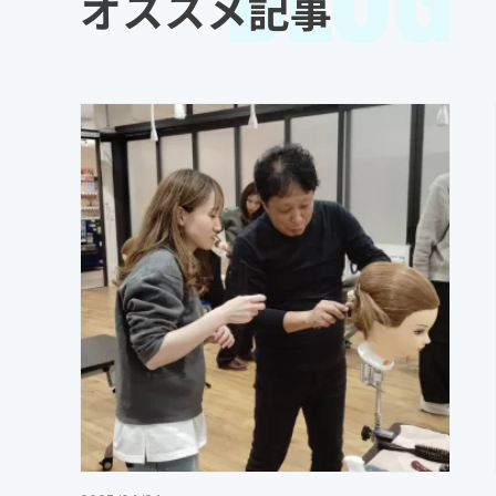
オススメ記事