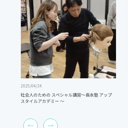
2025/04/24
社会人のための スペシャル講習～長永塾 アップ
スタイルアカデミー ～