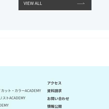
VIEW ALL
アクセス
UY カット・カラーACADEMY
資料請求
リストACADEMY
お問い合わせ
DEMY
情報公開