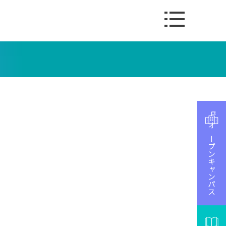
オープンキャンパス