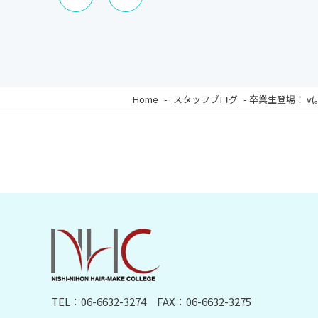
Home
-
スタッフブログ
-
卒業生登場！ v(｡･
TEL：06-6632-3274
FAX：06-6632-3275