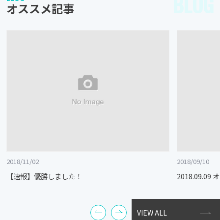
BLOG
オススメ記事
2018/11/02
2018/09/10
【速報】優勝しました！
2018.09.
VIEW ALL