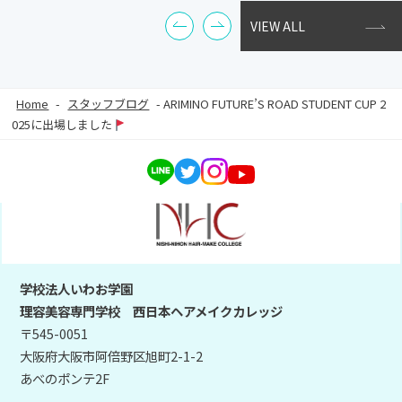
VIEW ALL
Home
-
スタッフブログ
-
ARIMINO FUTURE’S ROAD STUDENT CUP 2
025に出場しました
学校法人いわお学園
理容美容専門学校 西日本ヘアメイクカレッジ
〒545-0051
大阪府大阪市阿倍野区旭町2-1-2
あべのポンテ2F