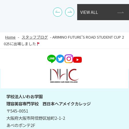
VIEW ALL
Home
-
スタッフブログ
-
ARIMINO FUTURE’S ROAD STUDENT CUP 2
025に出場しました
学校法人いわお学園
理容美容専門学校 西日本ヘアメイクカレッジ
〒545-0051
大阪府大阪市阿倍野区旭町2-1-2
あべのポンテ2F