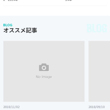
BLOG
BLOG
オススメ記事
2018/11/02
2018/09/10