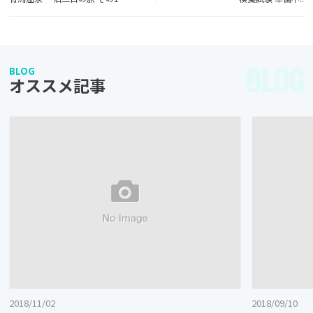
BLOG
BLOG
オススメ記事
2018/11/02
2018/09/10