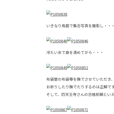
いきなり鳥居で集合写真を撮影し・・
冷たい水で身を清めてから・・・
布袋堂の布袋尊を撫でさせていただき、合
お祈りしたり撫でたりするのは正解です
そして、四天王寺さんの合格祈願とい