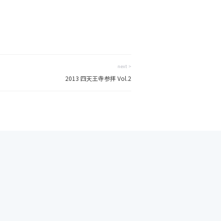
next >
2013 四天王寺参拝 Vol.2