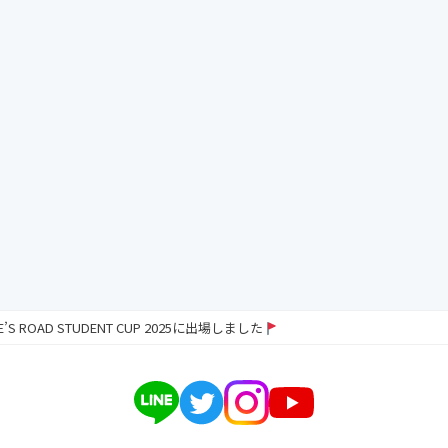
RE’S ROAD STUDENT CUP 2025に出場しました