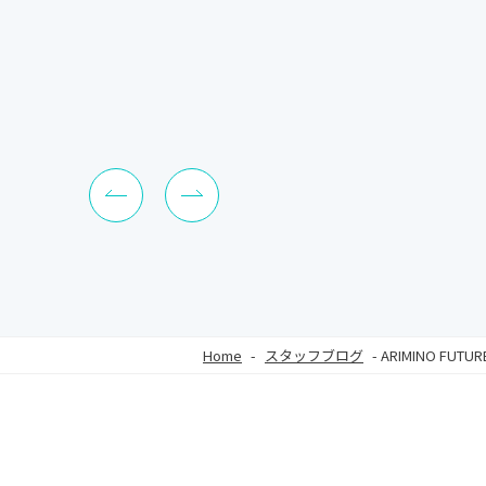
Home
-
スタッフブログ
-
ARIMINO FUTU