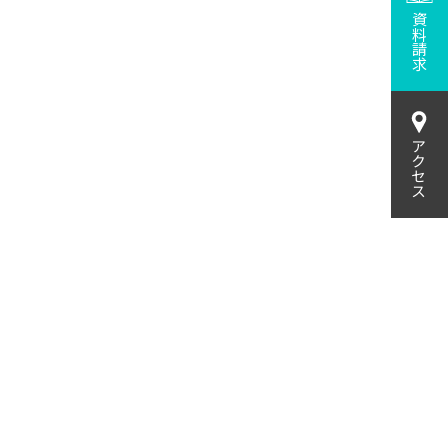
資料請求
アクセス