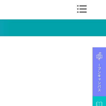
オープンキャンパス