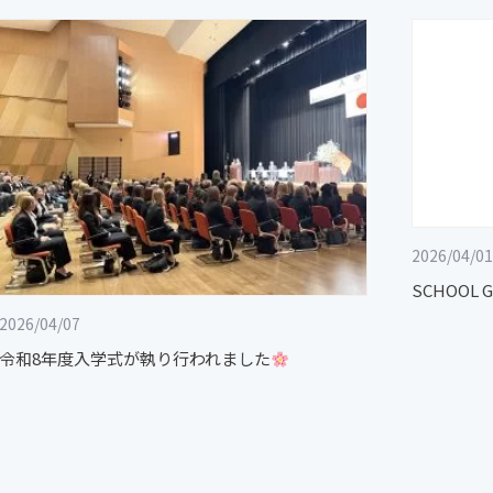
2026/04/01
SCHOOL 
2026/04/07
令和8年度入学式が執り行われました