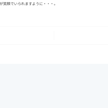
員が笑顔でいられますように・・・。