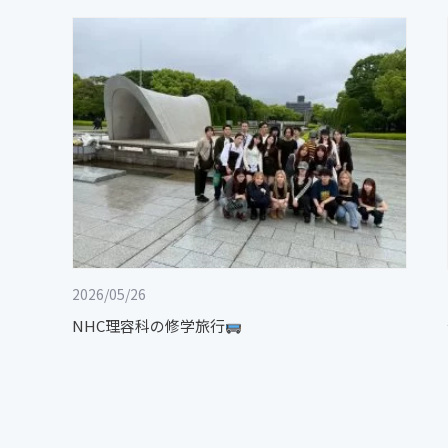
2026/05/26
NHC理容科の修学旅行