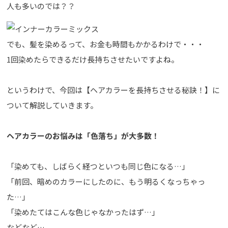
人も多いのでは？？
でも、髪を染めるって、お金も時間もかかるわけで・・・
1回染めたらできるだけ長持ちさせたいですよね。
というわけで、今回は【ヘアカラーを長持ちさせる秘訣！】に
ついて解説していきます。
ヘアカラーのお悩みは「色落ち」が大多数！
「染めても、しばらく経つといつも同じ色になる…」
「前回、暗めのカラーにしたのに、もう明るくなっちゃっ
た…」
「染めたてはこんな色じゃなかったはず…」
などなど…