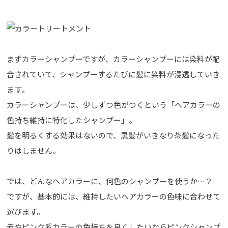
まずカラーシャンプーですが、カラーシャンプーには染料が配
合されていて、シャンプーするたびに髪に染料が浸透していき
ます。
カラーシャンプーは、少しずつ色がつくという「ヘアカラーの
色持ち維持に特化したシャンプー」。
髪を明るくする効果はないので、黒髪がいきなり茶髪になった
りはしません。
では、どんなヘアカラーに、何色のシャンプーを使うか…？
ですが、基本的には、維持したいヘアカラーの色味に合わせて
選びます。
赤やピンク系カラーの色持ちを良くしたいならピンクシャンプ