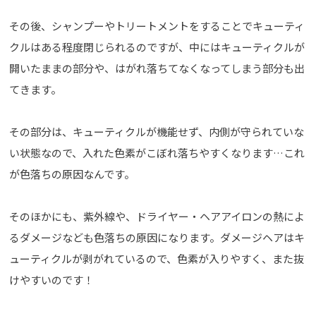
その後、シャンプーやトリートメントをすることでキューティ
クルはある程度閉じられるのですが、中にはキューティクルが
開いたままの部分や、はがれ落ちてなくなってしまう部分も出
てきます。
その部分は、キューティクルが機能せず、内側が守られていな
い状態なので、入れた色素がこぼれ落ちやすくなります…これ
が色落ちの原因なんです。
そのほかにも、紫外線や、ドライヤー・ヘアアイロンの熱によ
るダメージなども色落ちの原因になります。ダメージヘアはキ
ューティクルが剥がれているので、色素が入りやすく、また抜
けやすいのです！