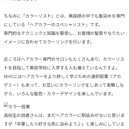
ちなみに「カラーリスト」とは、美容師の中でも髪染めを専門
にしている「ヘアカラーのスペシャリスト」です。
専門的なテクニックと知識を駆使し、お客様の髪質やなりたい
イメージに合わせてカラーリングを行います。
近ごろはヘアカラー専門のサロンもたくさんあり、カラーリス
トを目指して美容学校に入学する人も増えているんですよ。
NHCにはヘアカラーをより詳しく学ぶための選択授業（アカ
デミー）もあって、お互いにカラーリングをしあって実験しな
がら、いろんな髪色・カラーデザインを楽しんでいます。
高校生の読者さんは、まだヘアカラーに馴染みがないと思いま
すが「卒業したら好きな色に染めよう♪」と楽しみにしている