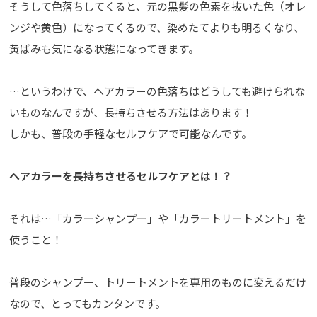
そうして色落ちしてくると、元の黒髪の色素を抜いた色（オレ
ンジや黄色）になってくるので、染めたてよりも明るくなり、
黄ばみも気になる状態になってきます。
…というわけで、ヘアカラーの色落ちはどうしても避けられな
いものなんですが、長持ちさせる方法はあります！
しかも、普段の手軽なセルフケアで可能なんです。
ヘアカラーを長持ちさせるセルフケアとは！？
それは…「カラーシャンプー」や「カラートリートメント」を
使うこと！
普段のシャンプー、トリートメントを専用のものに変えるだけ
なので、とってもカンタンです。