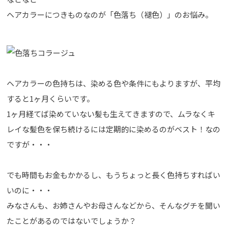
ヘアカラーにつきものなのが「色落ち（褪色）」のお悩み。
ヘアカラーの色持ちは、染める色や条件にもよりますが、平均
すると1ヶ月くらいです。
1ヶ月経てば染めていない髪も生えてきますので、ムラなくキ
レイな髪色を保ち続けるには定期的に染めるのがベスト！なの
ですが・・・
でも時間もお金もかかるし、もうちょっと長く色持ちすればい
いのに・・・
みなさんも、お姉さんやお母さんなどから、そんなグチを聞い
たことがあるのではないでしょうか？