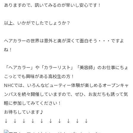
ありますので、訊いてみるのが早いし安心です！
以上、いかがでしたでしょうか？
ヘアカラーの世界は意外と奥が深くて面白そう・・・ですよ
ね！
「ヘアカラー」や「カラーリスト」「美容師」のお仕事にちょ
こっとでも興味がある高校生の方！
NHCでは、いろんなビューティー体験が楽しめるオープンキャ
ンパスを続々開催していますので、ぜひ、お友だちも誘って気
軽に参加してみてください！
お待ちしています♪
↓ ↓ ↓ ↓ ↓ ↓ ↓ ↓ ↓ ↓