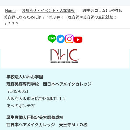
Home
-
お知らせ・イベント・入試情報
-
【理美容コラム】理容師、
美容師になるためには？？第３弾！！理容師や美容師の筆記試験っ
て？？？
学校法人いわお学園
理容美容専門学校 西日本ヘアメイクカレッジ
〒545-0051
大阪府大阪市阿倍野区旭町2-1-2
あべのポンテ2F
厚生労働大臣指定美容師養成校
西日本ヘアメイクカレッジ 天王寺ＭｉＯ校