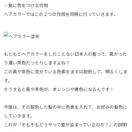
・髪に色をつける作用
ヘアカラーではこの２つの作用を同時に行っていきます。
もともとヘアカラーをしたことない日本人の髪って、黒かった
り濃い茶色だったりしますよね？
この黒や茶色に見せている色素をまずは脱色して、明るくしま
す。
そうすると黒や茶色が、オレンジや黄色になるんです！
今度は、その脱色した髪の中に色素を入れて、お好みの髪色に
していきます。
これが「そもそもどうやって髪が染まっているのか？」の説明