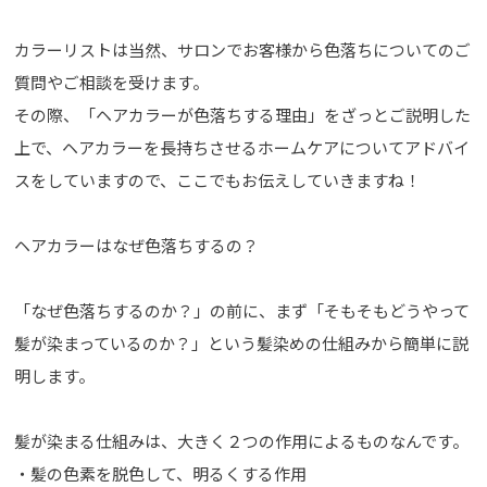
カラーリストは当然、サロンでお客様から色落ちについてのご
質問やご相談を受けます。
その際、「ヘアカラーが色落ちする理由」をざっとご説明した
上で、ヘアカラーを長持ちさせるホームケアについてアドバイ
スをしていますので、ここでもお伝えしていきますね！
ヘアカラーはなぜ色落ちするの？
「なぜ色落ちするのか？」の前に、まず「そもそもどうやって
髪が染まっているのか？」という髪染めの仕組みから簡単に説
明します。
髪が染まる仕組みは、大きく２つの作用によるものなんです。
・髪の色素を脱色して、明るくする作用