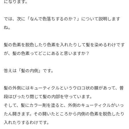
になります。
では、次に「なんで色落ちするのか？」について説明します
ね。
髪の色素を脱色したり色素を入れたりして髪を染めるわけです
が、髪の色素ってどこにあると思いますか？
答えは「髪の内側」です。
髪の外側にはキューティクルというウロコ状の膜があって、普
段はぴったり閉じて髪の内部を守っています。
そして、髪にカラー剤を塗ると、外側のキューティクルがいっ
たん開きます。その開いたところから内側の色素を脱色したり
入れたりするわけです。