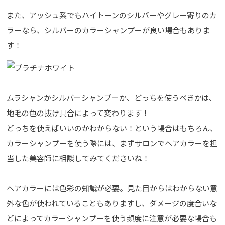
また、アッシュ系でもハイトーンのシルバーやグレー寄りのカ
ラーなら、シルバーのカラーシャンプーが良い場合もありま
す！
ムラシャンかシルバーシャンプーか、どっちを使うべきかは、
地毛の色の抜け具合によって変わります！
どっちを使えばいいのかわからない！という場合はもちろん、
カラーシャンプーを使う際には、まずサロンでヘアカラーを担
当した美容師に相談してみてくださいね！
ヘアカラーには色彩の知識が必要。見た目からはわからない意
外な色が使われていることもありますし、ダメージの度合いな
どによってカラーシャンプーを使う頻度に注意が必要な場合も